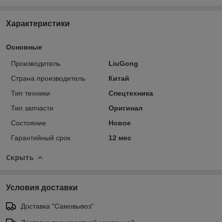
Характеристики
Основные
Производитель
LiuGong
Страна производитель
Китай
Тип техники
Спецтехника
Тип запчасти
Оригинал
Состояние
Новое
Гарантийный срок
12 мес
Скрыть
Условия доставки
Доставка "Самовывоз"