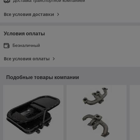
Доставка транспортной компанией
Все условия доставки
Условия оплаты
Безналичный
Все условия оплаты
Подобные товары компании