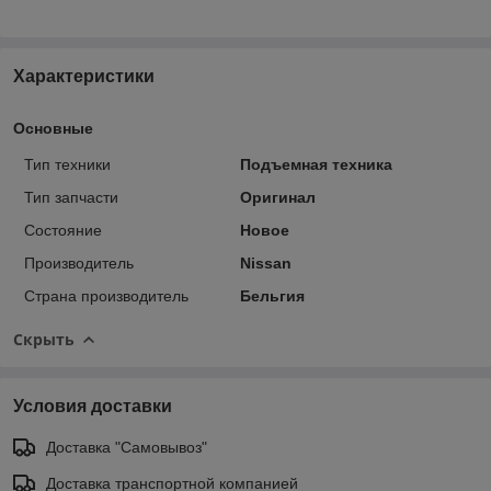
Характеристики
Основные
Тип техники
Подъемная техника
Тип запчасти
Оригинал
Состояние
Новое
Производитель
Nissan
Страна производитель
Бельгия
Скрыть
Условия доставки
Доставка "Самовывоз"
Доставка транспортной компанией