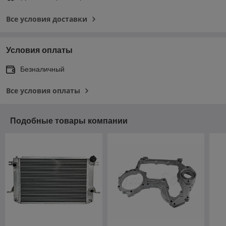
Все условия доставки
Условия оплаты
Безналичный
Все условия оплаты
Подобные товары компании