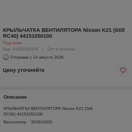
КРЫЛЬЧАТКА ВЕНТИЛЯТОРА Nissan K21 (Still
RC40) 44151050100
Под заказ
Код: 44151050100
Опт и розница
Отправка с
14 августа 2026
Цену уточняйте
Описание
КРЫЛЬЧАТКА ВЕНТИЛЯТОРА Nissan K21 (Still
RC40) 44151050100
Вентилятор 30X910005