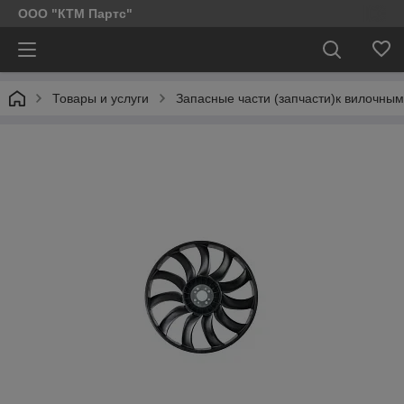
ООО "КТМ Партс"
Товары и услуги
Запасные части (запчасти)к вилочным