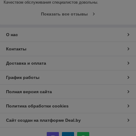
Качеством обслуживания специалистов довольны.
Показать все отзывы
О нас
Контакты
Доставка и оплата
График работы
Полная версия сайта
Политика обработки cookies
Сайт создан на платформе Deal.by