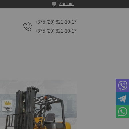
2 отзыва
+375 (29) 621-10-17
+375 (29) 621-10-17