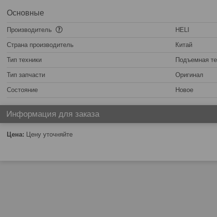
Основные
Производитель
HELI
Страна производитель
Китай
Тип техники
Подъемная те
Тип запчасти
Оригинал
Состояние
Новое
Информация для заказа
Цена:
Цену уточняйте