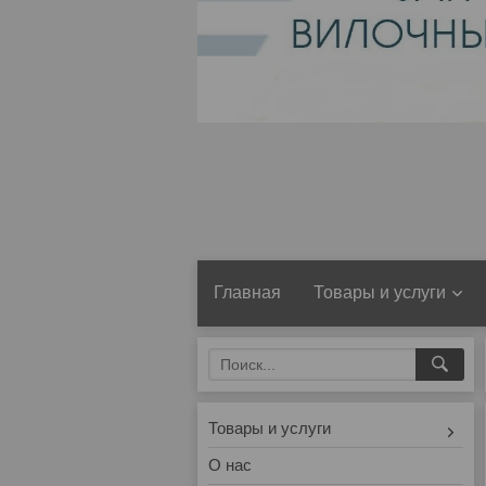
Главная
Товары и услуги
Товары и услуги
О нас