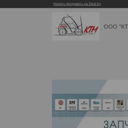
Начать продавать на Deal.by
ООО "КТ