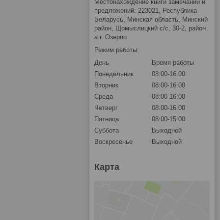
Местонахождение книги замечаний и
предложений: 223021, Республика
Беларусь, Минская область, Минский
район, Щомыслицкий с/с, 30-2, район
а.г. Озерцо
Режим работы:
День
Время работы
Понедельник
08:00-16:00
Вторник
08:00-16:00
Среда
08:00-16:00
Четверг
08:00-16:00
Пятница
08:00-15:00
Суббота
Выходной
Воскресенье
Выходной
Карта