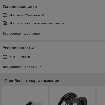
Условия доставки
Доставка "Самовывоз"
Доставка транспортной компанией
Все условия доставки
Условия оплаты
Безналичный
Все условия оплаты
Подобные товары компании