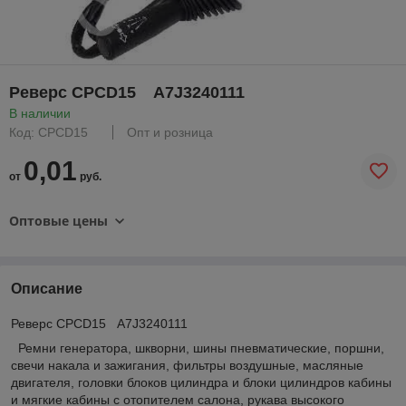
Реверс CPCD15 A7J3240111
В наличии
Код: CPCD15
Опт и розница
0,01
от
руб.
Оптовые цены
Описание
Реверс CPCD15 A7J3240111
Ремни генератора, шкворни, шины пневматические, поршни,
свечи накала и зажигания, фильтры воздушные, масляные
двигателя, головки блоков цилиндра и блоки цилиндров кабины
и мягкие кабины с отопителем салона, рукава высокого