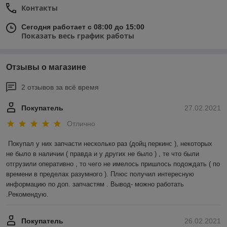
Контакты
Сегодня работает с 08:00 до 15:00
Показать весь график работы
Отзывы о магазине
2 отзывов за всё время
Покупатель
27.02.2021
Отлично
Покупал у них запчасти несколько раз (дойц перкинс ), некоторых 
не было в наличии ( правда и у других не было ) , те что были 
отгрузили оперативно , то чего не имелось пришлось подождать ( по 
времени в пределах разумного ). Плюс получил интересную 
информацию по доп. запчастям . Вывод- можно работать 
.Рекомендую.
Покупатель
26.02.2021