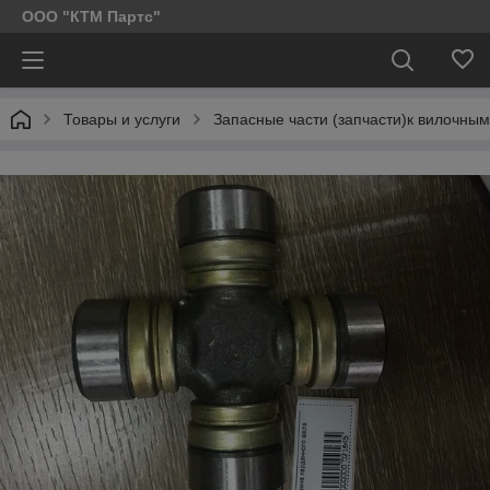
ООО "КТМ Партс"
Товары и услуги
Запасные части (запчасти)к вилочным