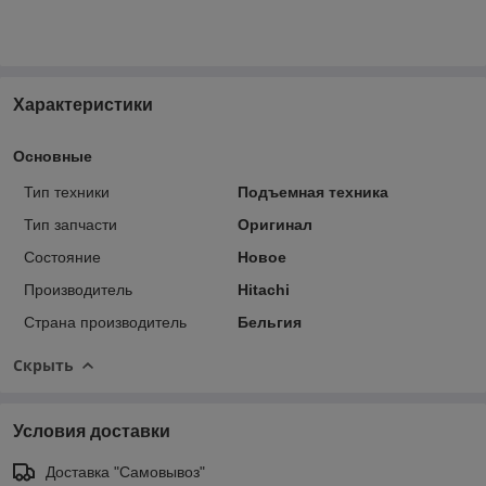
Характеристики
Основные
Тип техники
Подъемная техника
Тип запчасти
Оригинал
Состояние
Новое
Производитель
Hitachi
Страна производитель
Бельгия
Скрыть
Условия доставки
Доставка "Самовывоз"