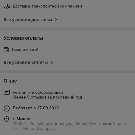
Доставка транспортной компанией
Все условия доставки
Условия оплаты
Безналичный
Все условия оплаты
О нас
Рейтинг не сформирован
Менее 5 отзывов за последний год
Работает с 27.09.2013
г. Минск
223021, Республика Беларусь, Минск, Меньковский тракт,
47, , Минск, Беларусь