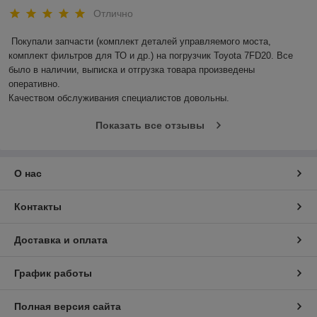
Отлично
Покупали запчасти (комплект деталей управляемого моста, 
комплект фильтров для ТО и др.) на погрузчик Toyota 7FD20. Все 
было в наличии, выписка и отгрузка товара произведены 
оперативно.

Качеством обслуживания специалистов довольны.
Показать все отзывы
О нас
Контакты
Доставка и оплата
График работы
Полная версия сайта