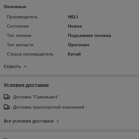
Основные
Производитель
HELI
Состояние
Новое
Тип техники
Подъемная техника
Тип запчасти
Оригинал
Страна производитель
Китай
Скрыть
Условия доставки
Доставка "Самовывоз"
Доставка транспортной компанией
Все условия доставки