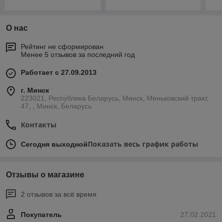
О нас
Рейтинг не сформирован
Менее 5 отзывов за последний год
Работает с 27.09.2013
г. Минск
223021, Республика Беларусь, Минск, Меньковский тракт,
47, , Минск, Беларусь
Контакты
Показать весь график работы
Сегодня выходной
Отзывы о магазине
2 отзывов за всё время
Покупатель
27.02.2021