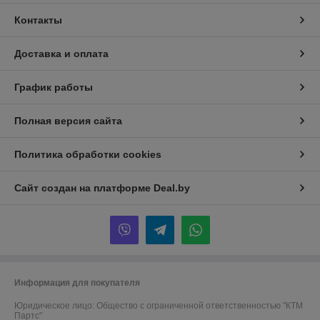
Контакты
Доставка и оплата
График работы
Полная версия сайта
Политика обработки cookies
Сайт создан на платформе Deal.by
Информация для покупателя
Юридическое лицо:
Общество с ограниченной ответственностью "КТМ
Партс"