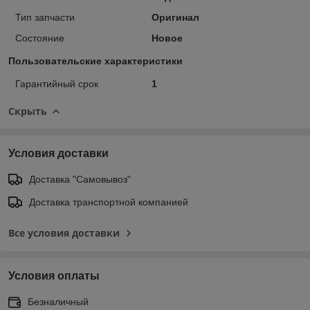
Тип запчасти
Оригинал
Состояние
Новое
Пользовательские характеристики
Гарантийный срок
1
Скрыть
Условия доставки
Доставка "Самовывоз"
Доставка транспортной компанией
Все условия доставки
Условия оплаты
Безналичный