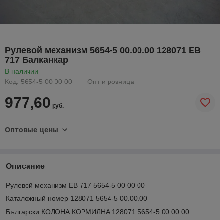
Рулевой механизм 5654-5 00.00.00 128071 ЕВ
717 Балканкар
В наличии
Код: 5654-5 00 00 00
Опт и розница
977,60
руб.
Оптовые цены
Описание
Рулевой механизм ЕВ 717 5654-5 00 00 00
Каталожный номер 128071 5654-5 00.00.00
Български КОЛОНА КОРМИЛНА 128071 5654-5 00.00.00