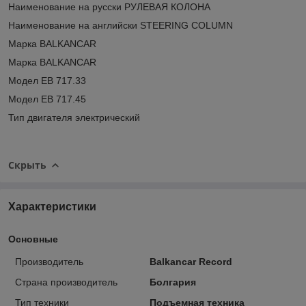
Наименование на русски РУЛЕВАЯ КОЛОНА
Наименование на английски STEERING COLUMN
Марка BALKANCAR
Марка BALKANCAR
Модел ЕВ 717.33
Модел ЕВ 717.45
Тип двигателя электрический
Скрыть
Характеристики
Основные
Производитель
Balkancar Record
Страна производитель
Болгария
Тип техники
Подъемная техника