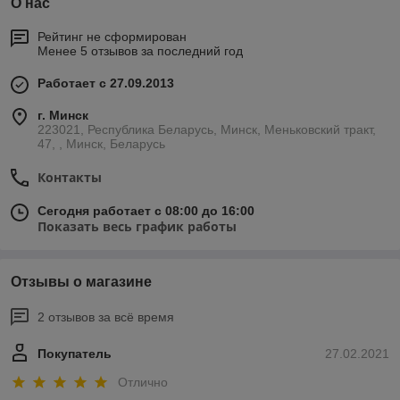
О нас
Рейтинг не сформирован
Менее 5 отзывов за последний год
Работает с 27.09.2013
г. Минск
223021, Республика Беларусь, Минск, Меньковский тракт,
47, , Минск, Беларусь
Контакты
Сегодня работает с 08:00 до 16:00
Показать весь график работы
Отзывы о магазине
2 отзывов за всё время
Покупатель
27.02.2021
Отлично