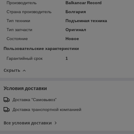
Производитель
Balkancar Record
Страна производитель
Болгария
Тип техники
Подъемная техника
Тип запчасти
Оригинал
Состояние
Новое
Пользовательские характеристики
Гарантийный срок
1
Скрыть
Условия доставки
Доставка "Самовывоз"
Доставка транспортной компанией
Все условия доставки