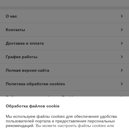
О нас
Контакты
Доставка и оплата
График работы
Полная версия сайта
Политика обработки cookies
Сайт создан на платформе Deal.by
Обработка файлов cookie
Мы используем файлы cookies для обеспечения удобства
пользователей портала и предоставления персональных
рекомендаций.
Вы можете настроить файлы cookies или