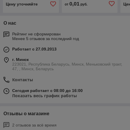
0,01
Цену уточняйте
Це
от
руб.
О нас
Рейтинг не сформирован
Менее 5 отзывов за последний год
Работает с 27.09.2013
г. Минск
223021, Республика Беларусь, Минск, Меньковский тракт,
47, , Минск, Беларусь
Контакты
Сегодня работает с 08:00 до 16:00
Показать весь график работы
Отзывы о магазине
2 отзывов за всё время