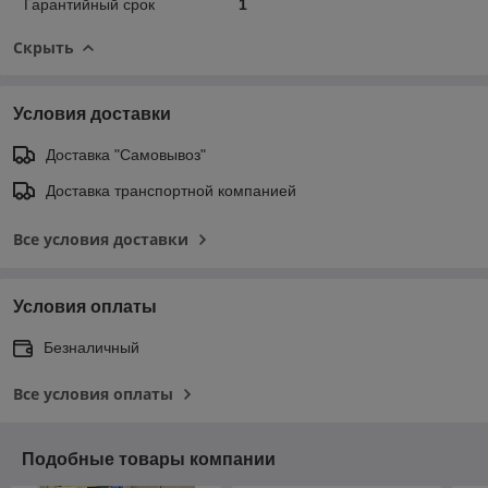
Гарантийный срок
1
Скрыть
Условия доставки
Доставка "Самовывоз"
Доставка транспортной компанией
Все условия доставки
Условия оплаты
Безналичный
Все условия оплаты
Подобные товары компании