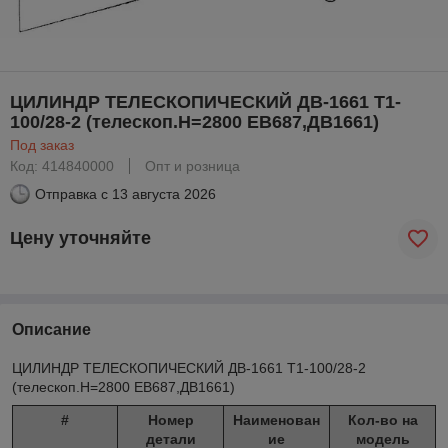
ЦИЛИНДР ТЕЛЕСКОПИЧЕСКИЙ ДВ-1661 Т1-
100/28-2 (телескоп.Н=2800 ЕВ687,ДВ1661)
Под заказ
Код: 414840000
Опт и розница
Отправка с
13 августа 2026
Цену уточняйте
Описание
ЦИЛИНДР ТЕЛЕСКОПИЧЕСКИЙ ДВ-1661 Т1-100/28-2
(телескоп.Н=2800 ЕВ687,ДВ1661)
#
Номер
Наименован
Кол-во на
детали
ие
модель