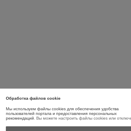
Обработка файлов cookie
Мы используем файлы cookies для обеспечения удобства
пользователей портала и предоставления персональных
рекомендаций.
Вы можете настроить файлы cookies или отключи