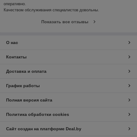
оперативно.

Качеством обслуживания специалистов довольны.
Показать все отзывы
О нас
Контакты
Доставка и оплата
График работы
Полная версия сайта
Политика обработки cookies
Сайт создан на платформе Deal.by