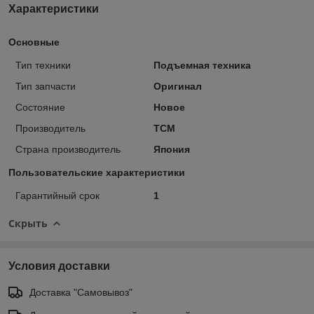
Характеристики
Основные
Тип техники
Подъемная техника
Тип запчасти
Оригинал
Состояние
Новое
Производитель
TCM
Страна производитель
Япония
Пользовательские характеристики
Гарантийный срок
1
Скрыть
Условия доставки
Доставка "Самовывоз"