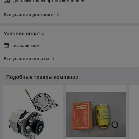
Доставка транспортной компанией
Все условия доставки
Условия оплаты
Безналичный
Все условия оплаты
Подобные товары компании