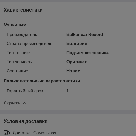
Характеристики
Основные
Производитель
Balkancar Record
Страна производитель
Болгария
Тип техники
Подъемная техника
Тип запчасти
Оригинал
Состояние
Новое
Пользовательские характеристики
Гарантийный срок
1
Скрыть
Условия доставки
Доставка "Самовывоз"