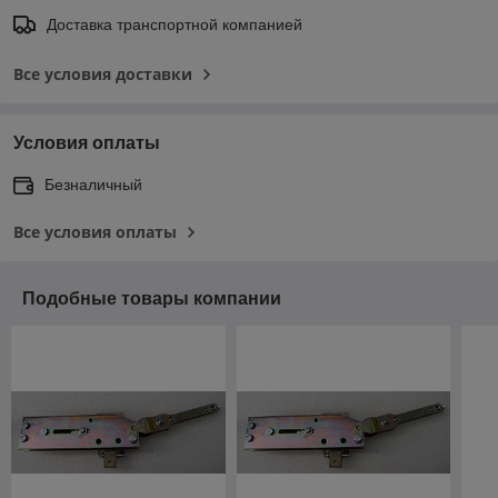
Доставка транспортной компанией
Все условия доставки
Условия оплаты
Безналичный
Все условия оплаты
Подобные товары компании