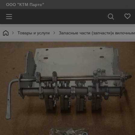
ООО "КТМ Партс"
Товары и услуги
Запасные части (запчасти)к вилочным