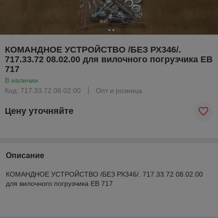
КОМАНДНОЕ УСТРОЙСТВО /БЕЗ РХ346/.
717.33.72 08.02.00 для вилочного погрузчика ЕВ
717
В наличии
Код: 717.33.72 08.02.00
Опт и розница
Цену уточняйте
Описание
КОМАНДНОЕ УСТРОЙСТВО /БЕЗ РХ346/. 717.33.72 08.02.00
для вилочного погрузчика ЕВ 717