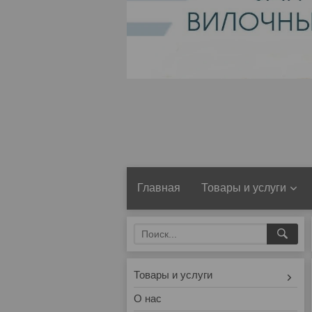
Главная
Товары и услуги
Товары и услуги
О нас