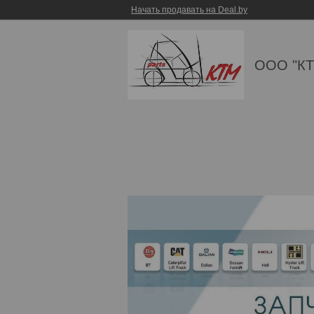
Начать продавать на Deal.by
ООО "КТ