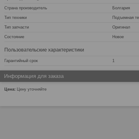
Страна производитель
Болгария
Тип техники
Подъемная те
Тип запчасти
Оригинал
Состояние
Новое
Пользовательские характеристики
Гарантийный срок
1
Информация для заказа
Цена:
Цену уточняйте