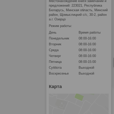
Местонахождение книги замечаний и
предложений: 223021, Республика
Беларусь, Минская область, Минский
район, Щомыслицкий с/с, 30-2, район
а.г. Озерцо
Режим работы:
День
Время работы
Понедельник
08:00-16:00
Вторник
08:00-16:00
Среда
08:00-16:00
Четверг
08:00-16:00
Пятница
08:00-15:00
Суббота
Выходной
Воскресенье
Выходной
Карта