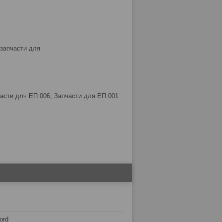
 запчасти для
асти длч ЕП 006, Запчасти для ЕП 001
ord