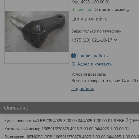
Код:
4925.1.00.00.01
В наличии
Оптом и в розницу
Цену уточняйте
Заказ только по телефону
+375 (29) 621-10-17
График работы
Адрес и контакты
возврат товара в течение 14 дней
Подробнее
Описание
Кулак поворотный ЕВ735 4925.3 00.00.04/4925.1 00.00.01 ЛЕВЫЙ (166
Каталожный номер 166591/270878 4925.3 00.00.04/4925.1 00.00.01
Български ШЕНКЕЛ ЛЯВ 166591/270878 4925.3 00.00.04/4925.1 00.00.