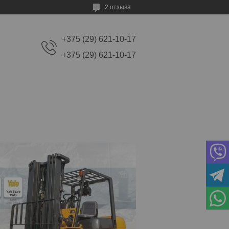
2 отзыва
+375 (29) 621-10-17
+375 (29) 621-10-17