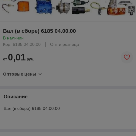
Вал (в сборе) 6185 04.00.00
В наличии
Код: 6185 04.00.00
Опт и розница
0,01
от
руб.
Оптовые цены
Описание
Вал (в сборе) 6185 04.00.00