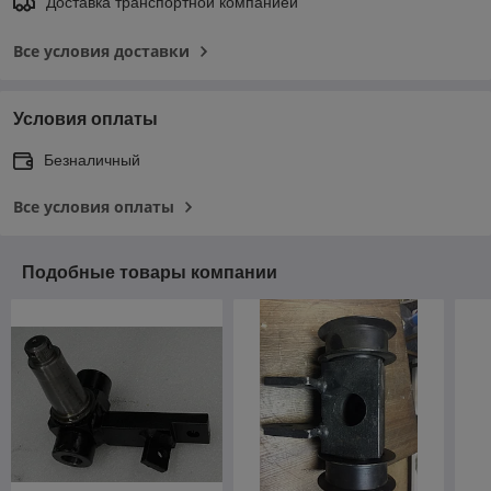
Доставка транспортной компанией
Все условия доставки
Условия оплаты
Безналичный
Все условия оплаты
Подобные товары компании