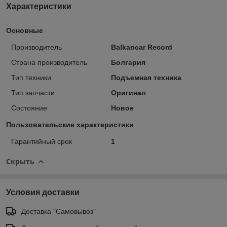
Характеристики
Основные
Производитель
Balkancar Record
Страна производитель
Болгария
Тип техники
Подъемная техника
Тип запчасти
Оригинал
Состояние
Новое
Пользовательские характеристики
Гарантийный срок
1
Скрыть
Условия доставки
Доставка "Самовывоз"