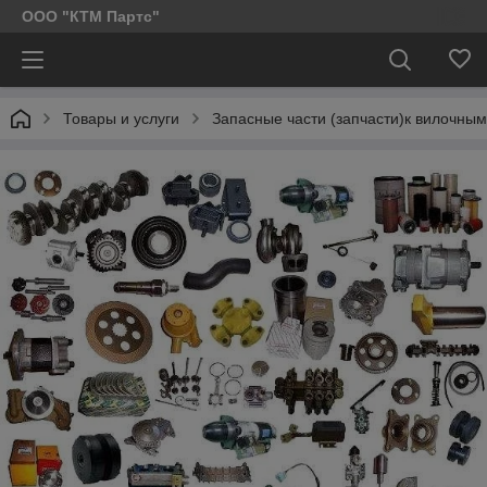
ООО "КТМ Партс"
Товары и услуги
Запасные части (запчасти)к вилочным