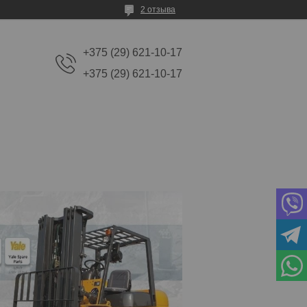
2 отзыва
+375 (29) 621-10-17
+375 (29) 621-10-17