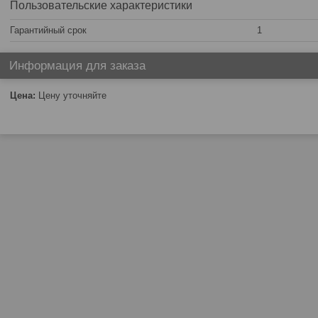
Пользовательские характеристики
Гарантийный срок
1
Информация для заказа
Цена:
Цену уточняйте