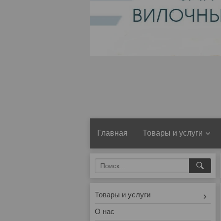
Главная
Товары и услуги
Товары и услуги
О нас