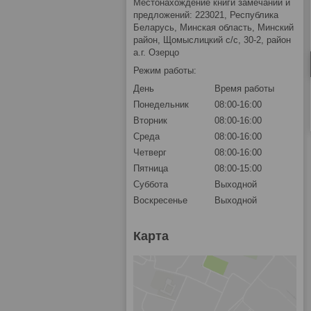
Местонахождение книги замечаний и
предложений: 223021, Республика
Беларусь, Минская область, Минский
район, Щомыслицкий с/с, 30-2, район
а.г. Озерцо
Режим работы:
День
Время работы
Понедельник
08:00-16:00
Вторник
08:00-16:00
Среда
08:00-16:00
Четверг
08:00-16:00
Пятница
08:00-15:00
Суббота
Выходной
Воскресенье
Выходной
Карта