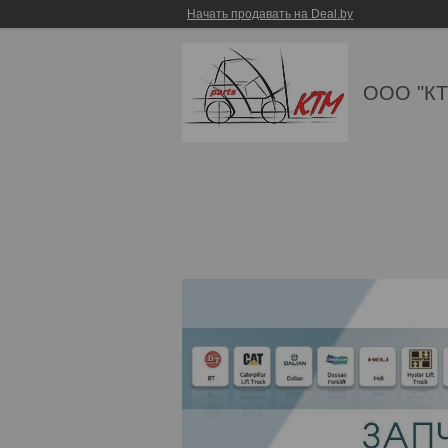
Начать продавать на Deal.by
ООО "КТ