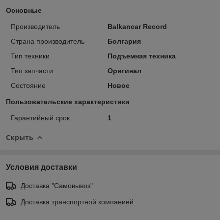
Основные
Производитель
Balkancar Record
Страна производитель
Болгария
Тип техники
Подъемная техника
Тип запчасти
Оригинал
Состояние
Новое
Пользовательские характеристики
Гарантийный срок
1
Скрыть
Условия доставки
Доставка "Самовывоз"
Доставка транспортной компанией