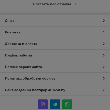
Показать все отзывы
О нас
Контакты
Доставка и оплата
График работы
Полная версия сайта
Политика обработки cookies
Сайт создан на платформе Deal.by