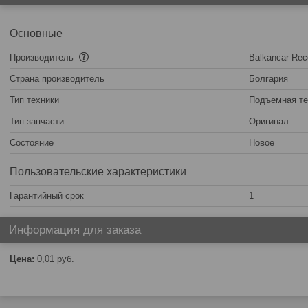
Основные
Производитель
Balkancar Rec
Страна производитель
Болгария
Тип техники
Подъемная те
Тип запчасти
Оригинал
Состояние
Новое
Пользовательские характеристики
Гарантийный срок
1
Информация для заказа
Цена:
0,01
руб.