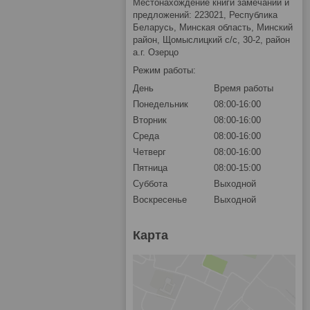
Местонахождение книги замечаний и
предложений: 223021, Республика
Беларусь, Минская область, Минский
район, Щомыслицкий с/с, 30-2, район
а.г. Озерцо
Режим работы:
День
Время работы
Понедельник
08:00-16:00
Вторник
08:00-16:00
Среда
08:00-16:00
Четверг
08:00-16:00
Пятница
08:00-15:00
Суббота
Выходной
Воскресенье
Выходной
Карта