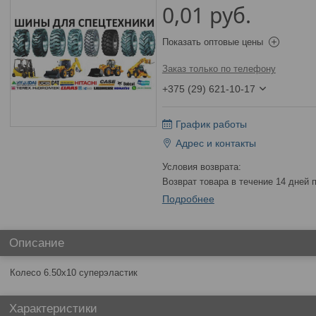
0,01
руб.
Показать оптовые цены
Заказ только по телефону
+375 (29) 621-10-17
График работы
Адрес и контакты
возврат товара в течение 14 дней
Подробнее
Описание
Колесо 6.50х10 суперэластик
Характеристики