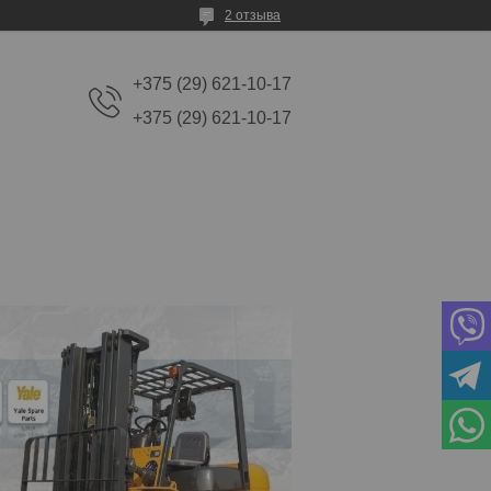
2 отзыва
+375 (29) 621-10-17
+375 (29) 621-10-17