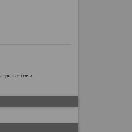
по договоренности