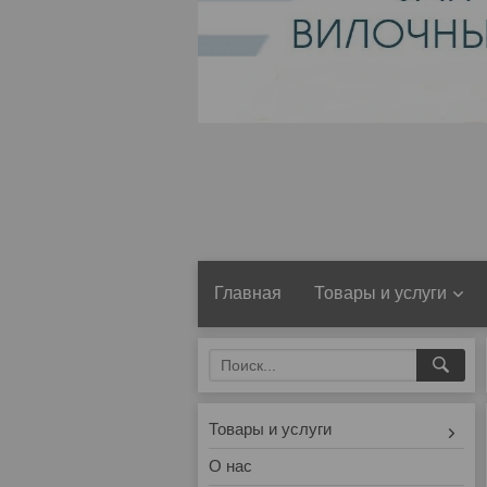
Главная
Товары и услуги
Товары и услуги
О нас