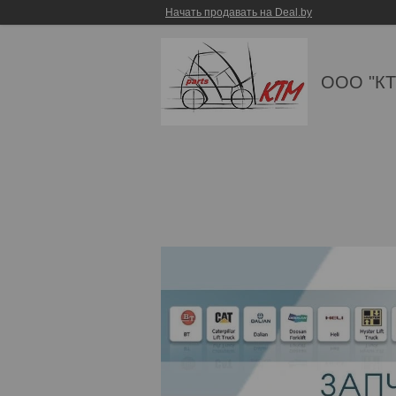
Начать продавать на Deal.by
ООО "КТ