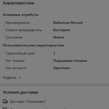
Характеристики
Основные атрибуты
Производитель
Balkancar Record
Страна производитель
Болгария
Состояние
Новое
Пользовательские характеристики
Гарантийный срок
1
Тип техники
Подъемная техника
Тип запчасти
Оригинал
Скрыть
Условия доставки
Доставка "Самовывоз"