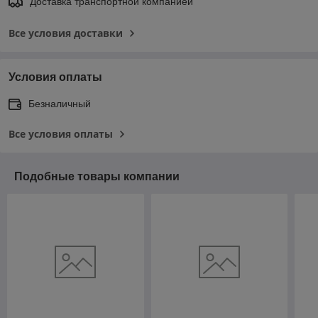
Доставка транспортной компанией
Все условия доставки
Условия оплаты
Безналичный
Все условия оплаты
Подобные товары компании