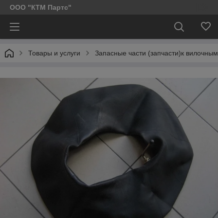
ООО "КТМ Партс"
Товары и услуги
Запасные части (запчасти)к вилочным