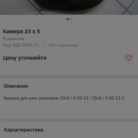
Камера 23 х 5
В наличии
Код: БДС 8854-71
Опт и розница
Цену уточняйте
Описание
Камера для шин размером 23х5 / 6.00-13 / 25х6 / 5.00-13 2
Характеристики