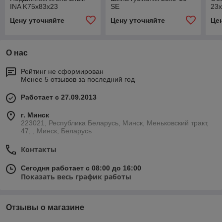
INA K75х83х23
SE
23х
Цену уточняйте
Цену уточняйте
Це
О нас
Рейтинг не сформирован
Менее 5 отзывов за последний год
Работает с 27.09.2013
г. Минск
223021, Республика Беларусь, Минск, Меньковский тракт,
47, , Минск, Беларусь
Контакты
Сегодня работает с 08:00 до 16:00
Показать весь график работы
Отзывы о магазине