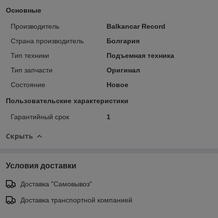
Основные
Производитель
Balkancar Record
Страна производитель
Болгария
Тип техники
Подъемная техника
Тип запчасти
Оригинал
Состояние
Новое
Пользовательские характеристики
Гарантийный срок
1
Скрыть
Условия доставки
Доставка "Самовывоз"
Доставка транспортной компанией