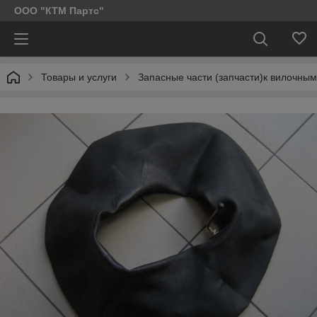
ООО "КТМ Партс"
Товары и услуги
Запасные части (запчасти)к вилочным