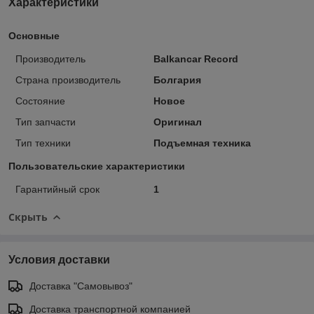
Характеристики
Основные
Производитель
Balkancar Record
Страна производитель
Болгария
Состояние
Новое
Тип запчасти
Оригинал
Тип техники
Подъемная техника
Пользовательские характеристики
Гарантийный срок
1
Скрыть
Условия доставки
Доставка "Самовывоз"
Доставка транспортной компанией