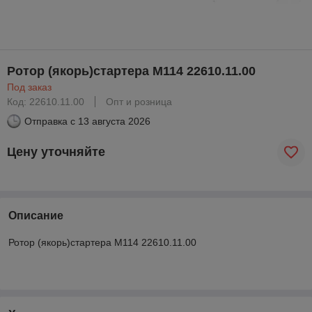
Ротор (якорь)стартера М114 22610.11.00
Под заказ
Код: 22610.11.00
Опт и розница
Отправка с
13 августа 2026
Цену уточняйте
Описание
Ротор (якорь)стартера М114 22610.11.00