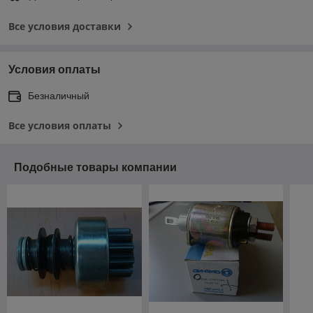
Все условия доставки
Условия оплаты
Безналичный
Все условия оплаты
Подобные товары компании