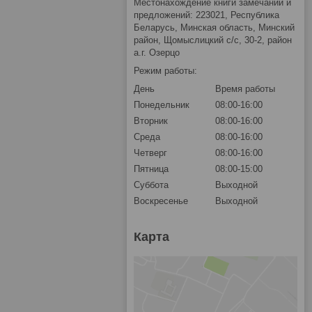
Местонахождение книги замечаний и
предложений: 223021, Республика
Беларусь, Минская область, Минский
район, Щомыслицкий с/с, 30-2, район
а.г. Озерцо
Режим работы:
День
Время работы
Понедельник
08:00-16:00
Вторник
08:00-16:00
Среда
08:00-16:00
Четверг
08:00-16:00
Пятница
08:00-15:00
Суббота
Выходной
Воскресенье
Выходной
Карта