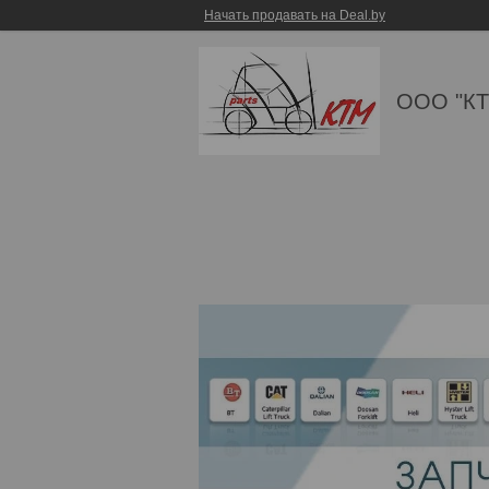
Начать продавать на Deal.by
ООО "КТ