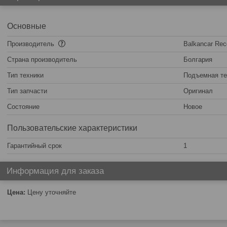
Основные
Производитель
Balkancar Rec
Страна производитель
Болгария
Тип техники
Подъемная те
Тип запчасти
Оригинал
Состояние
Новое
Пользовательские характеристики
Гарантийный срок
1
Информация для заказа
Цена:
Цену уточняйте