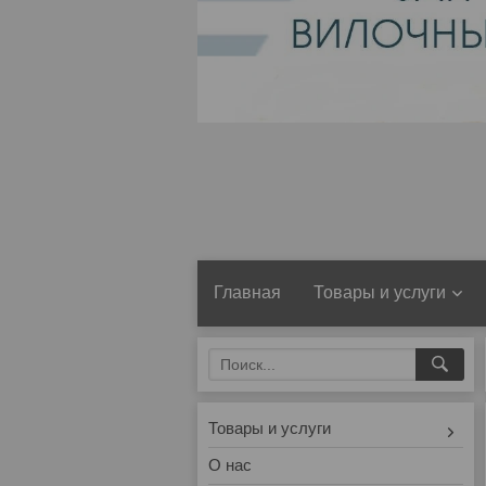
Главная
Товары и услуги
Товары и услуги
О нас