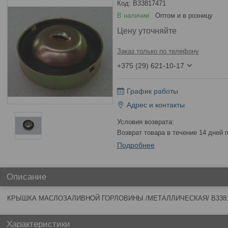
Код:
В33817471
В наличии
Оптом и в розницу
Цену уточняйте
Заказ только по телефону
+375 (29) 621-10-17
График работы
Адрес и контакты
возврат товара в течение 14 дней
Подробнее
Описание
КРЫШКА МАСЛОЗАЛИВНОЙ ГОРЛОВИНЫ /МЕТАЛЛИЧЕСКАЯ/ В33817471
Характеристики