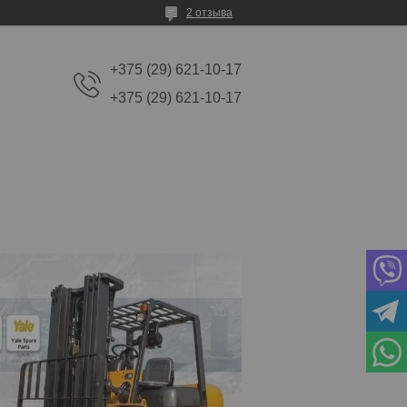
2 отзыва
+375 (29) 621-10-17
+375 (29) 621-10-17