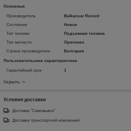
Основные
Производитель
Balkancar Record
Состояние
Новое
Тип техники
Подъемная техника
Тип запчасти
Оригинал
Страна производитель
Болгария
Пользовательские характеристики
Гарантийный срок
1
Скрыть
Условия доставки
Доставка "Самовывоз"
Доставка транспортной компанией