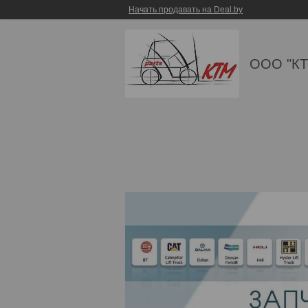
Начать продавать на Deal.by
ООО "КТ