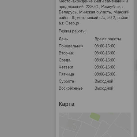
Местонахождение книги замечаний и
предложений: 223021, Республика
Беларусь, Минская область, Минский
район, Щомыслицкий с/с, 30-2, район
а.г. Озерцо
Режим работы:
День
Время работы
Понедельник
08:00-16:00
Вторник
08:00-16:00
Среда
08:00-16:00
Четверг
08:00-16:00
Пятница
08:00-15:00
Суббота
Выходной
Воскресенье
Выходной
Карта