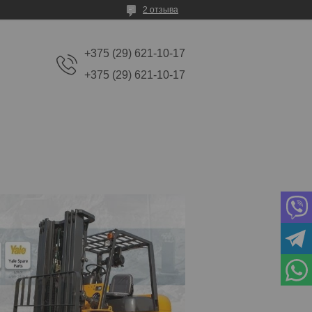
2 отзыва
+375 (29) 621-10-17
+375 (29) 621-10-17