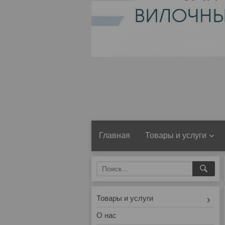
Главная
Товары и услуги
Товары и услуги
О нас