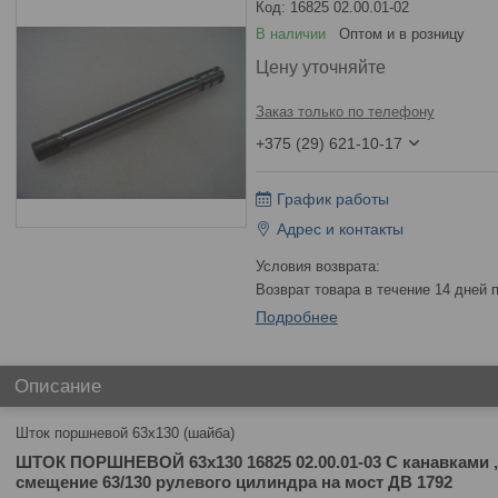
Код:
16825 02.00.01-02
В наличии
Оптом и в розницу
Цену уточняйте
Заказ только по телефону
+375 (29) 621-10-17
График работы
Адрес и контакты
возврат товара в течение 14 дней
Подробнее
Описание
Шток поршневой 63х130 (шайба)
ШТОК ПОРШНЕВОЙ 63х130 16825 02.00.01-03 С канавками 
смещение 63/130 рулевого цилиндра на мост ДВ 1792