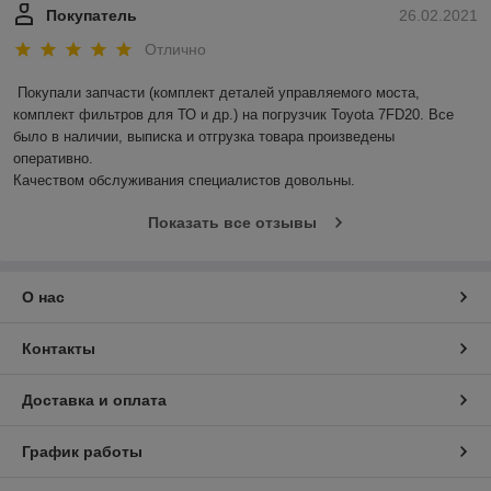
Покупатель
26.02.2021
Отлично
Покупали запчасти (комплект деталей управляемого моста, 
комплект фильтров для ТО и др.) на погрузчик Toyota 7FD20. Все 
было в наличии, выписка и отгрузка товара произведены 
оперативно.

Качеством обслуживания специалистов довольны.
Показать все отзывы
О нас
Контакты
Доставка и оплата
График работы