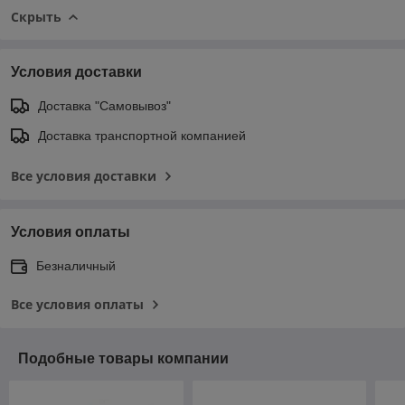
Скрыть
Условия доставки
Доставка "Самовывоз"
Доставка транспортной компанией
Все условия доставки
Условия оплаты
Безналичный
Все условия оплаты
Подобные товары компании